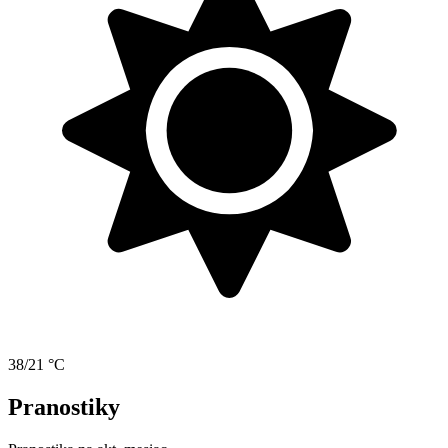
38/21 °C
Pranostiky