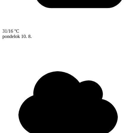
31/16 °C
pondelok
10. 8.