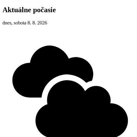
Aktuálne počasie
dnes, sobota 8. 8. 2026