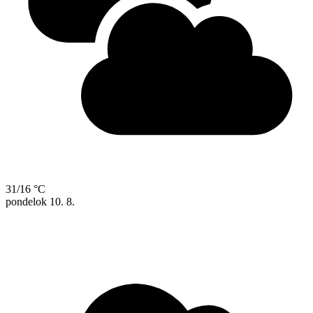
31/16 °C
pondelok
10. 8.