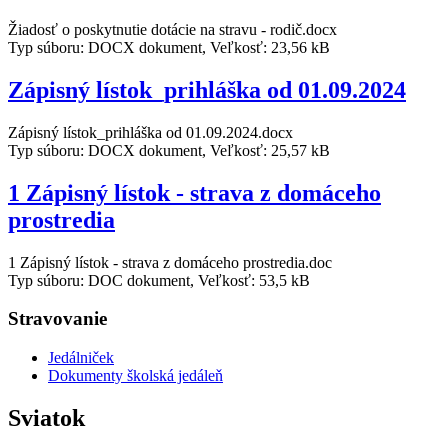
Žiadosť o poskytnutie dotácie na stravu - rodič.docx
Typ súboru: DOCX dokument, Veľkosť: 23,56 kB
Zápisný lístok_prihláška od 01.09.2024
Zápisný lístok_prihláška od 01.09.2024.docx
Typ súboru: DOCX dokument, Veľkosť: 25,57 kB
1 Zápisný lístok - strava z domáceho
prostredia
1 Zápisný lístok - strava z domáceho prostredia.doc
Typ súboru: DOC dokument, Veľkosť: 53,5 kB
Stravovanie
Jedálniček
Dokumenty školská jedáleň
Sviatok