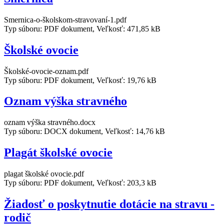
Smernica-o-školskom-stravovaní-1.pdf
Typ súboru: PDF dokument, Veľkosť: 471,85 kB
Školské ovocie
Školské-ovocie-oznam.pdf
Typ súboru: PDF dokument, Veľkosť: 19,76 kB
Oznam výška stravného
oznam výška stravného.docx
Typ súboru: DOCX dokument, Veľkosť: 14,76 kB
Plagát školské ovocie
plagat školské ovocie.pdf
Typ súboru: PDF dokument, Veľkosť: 203,3 kB
Žiadosť o poskytnutie dotácie na stravu -
rodič