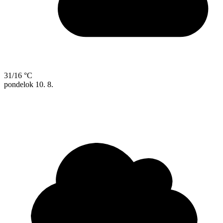
31/16 °C
pondelok
10. 8.