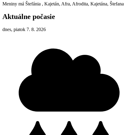
Meniny má
Štefánia
, Kajetán, Afra, Afrodita, Kajetána, Štefana
Aktuálne počasie
dnes, piatok 7. 8. 2026